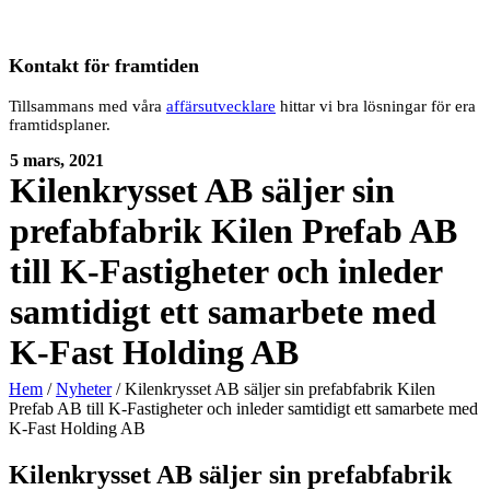
Kontakt för framtiden
Tillsammans med våra
affärsutvecklare
hittar vi bra lösningar för era
framtidsplaner.
5 mars, 2021
Kilenkrysset AB säljer sin
prefabfabrik Kilen Prefab AB
till K-Fastigheter och inleder
samtidigt ett samarbete med
K-Fast Holding AB
Hem
/
Nyheter
/
Kilenkrysset AB säljer sin prefabfabrik Kilen
Prefab AB till K-Fastigheter och inleder samtidigt ett samarbete med
K-Fast Holding AB
Kilenkrysset AB säljer sin prefabfabrik