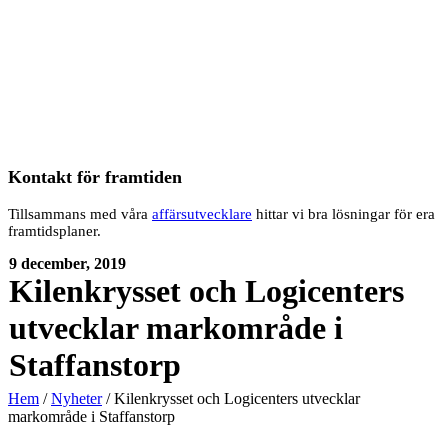
Kontakt för framtiden
Tillsammans med våra
affärsutvecklare
hittar vi bra lösningar för era
framtidsplaner.
9 december, 2019
Kilenkrysset och Logicenters
utvecklar markområde i
Staffanstorp
Hem
/
Nyheter
/
Kilenkrysset och Logicenters utvecklar
markområde i Staffanstorp