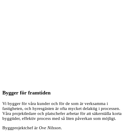
Bygger för framtiden
Vi bygger för våra kunder och för de som är verksamma i
fastigheten, och hyresgästen är ofta mycket delaktig i processen.
Våra projektledare och platschefer arbetar för att säkerställa korta
byggtider, effektiv process med så liten påverkan som möjligt.
Byggprojektchef är
Ove Nilsson
.