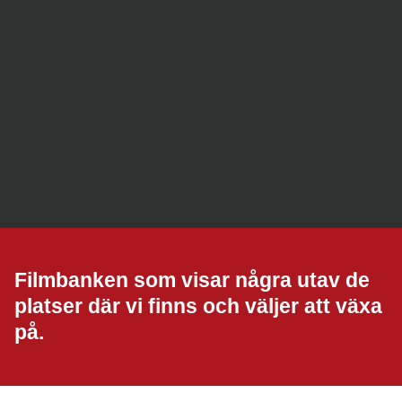
Filmbanken som visar några utav de
platser där vi finns och väljer att växa
på.