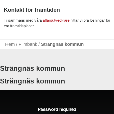
Kontakt för framtiden
Tillsammans med våra
affärsutvecklare
hittar vi bra lösningar för
era framtidsplaner.
Hem
/
Filmbank
/
Strängnäs kommun
Strängnäs kommun
Strängnäs kommun