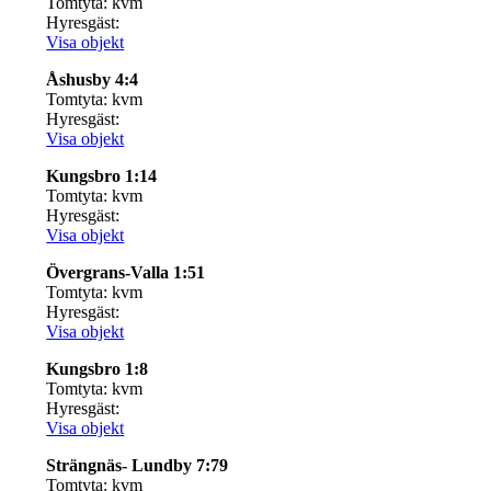
Tomtyta: kvm
Hyresgäst:
Visa objekt
Åshusby 4:4
Tomtyta: kvm
Hyresgäst:
Visa objekt
Kungsbro 1:14
Tomtyta: kvm
Hyresgäst:
Visa objekt
Övergrans-Valla 1:51
Tomtyta: kvm
Hyresgäst:
Visa objekt
Kungsbro 1:8
Tomtyta: kvm
Hyresgäst:
Visa objekt
Strängnäs- Lundby 7:79
Tomtyta: kvm