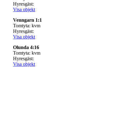
Hyresgäst:
Visa objekt
Venngarn 1:1
Tomtyta: kvm
Hyresgäst:
Visa objekt
Olunda 4:16
Tomtyta: kvm
Hyresgäst:
Visa objekt