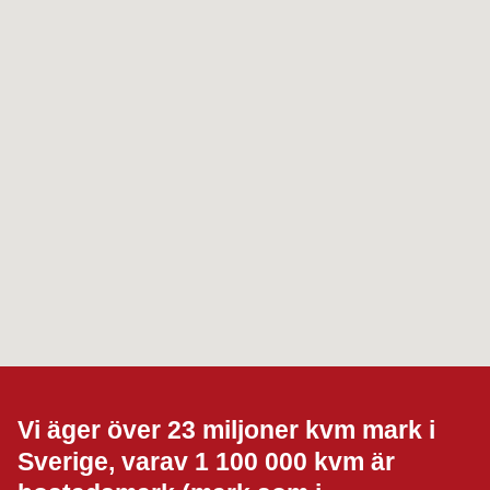
Vi äger över 23 miljoner kvm mark i
Sverige, varav 1 100 000 kvm är