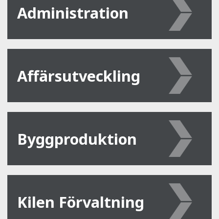
Administration
Affärsutveckling
Byggproduktion
Kilen Förvaltning