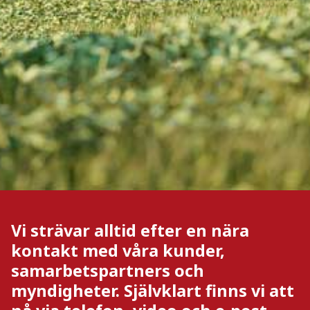
Vi strävar alltid efter en nära
kontakt med våra kunder,
samarbetspartners och
myndigheter. Självklart finns vi att