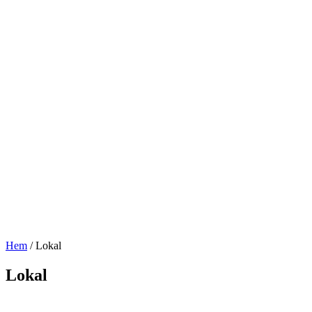
Hem
/
Lokal
Lokal