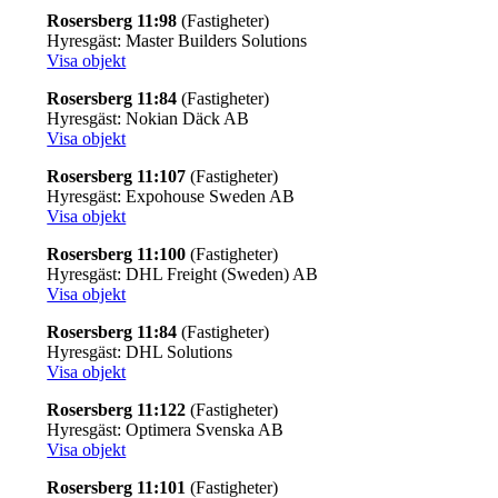
Rosersberg 11:98
(Fastigheter)
Hyresgäst: Master Builders Solutions
Visa objekt
Rosersberg 11:84
(Fastigheter)
Hyresgäst: Nokian Däck AB
Visa objekt
Rosersberg 11:107
(Fastigheter)
Hyresgäst: Expohouse Sweden AB
Visa objekt
Rosersberg 11:100
(Fastigheter)
Hyresgäst: DHL Freight (Sweden) AB
Visa objekt
Rosersberg 11:84
(Fastigheter)
Hyresgäst: DHL Solutions
Visa objekt
Rosersberg 11:122
(Fastigheter)
Hyresgäst: Optimera Svenska AB
Visa objekt
Rosersberg 11:101
(Fastigheter)