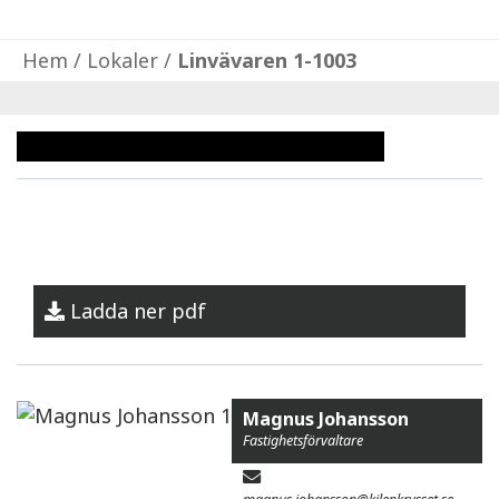
Hem
/
Lokaler
/
Linvävaren 1-1003
Ladda ner pdf
Magnus Johansson
Fastighetsförvaltare