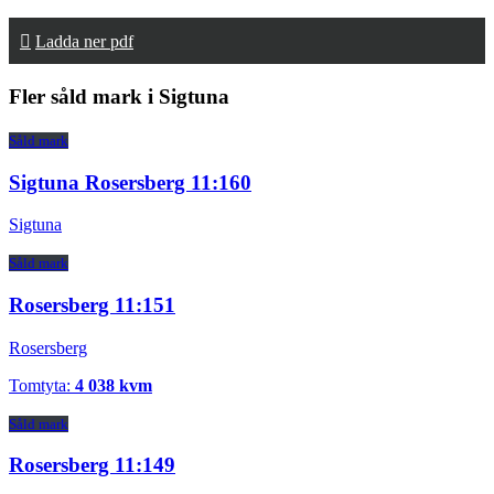
Ladda ner pdf
Fler såld mark i Sigtuna
Såld mark
Sigtuna Rosersberg 11:160
Sigtuna
Såld mark
Rosersberg 11:151
Rosersberg
Tomtyta:
4 038 kvm
Såld mark
Rosersberg 11:149