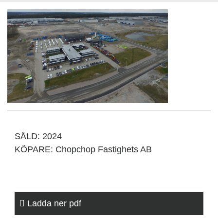
SÅLD: 2024
KÖPARE: Chopchop Fastighets AB
Ladda ner pdf