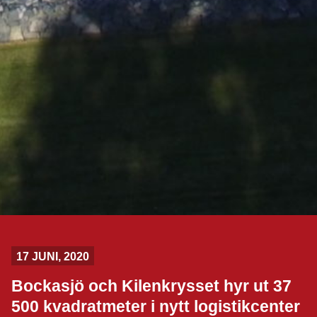
17 JUNI, 2020
Bockasjö och Kilenkrysset hyr ut 37
500 kvadratmeter i nytt logistikcenter