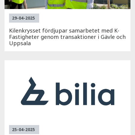
29-04-2025
Kilenkrysset fördjupar samarbetet med K-
Fastigheter genom transaktioner i Gävle och
Uppsala
25-04-2025