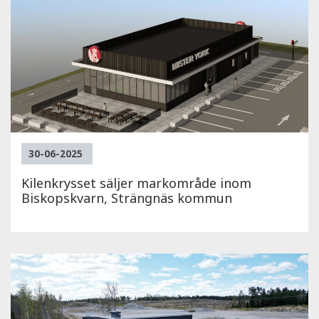
30-06-2025
Kilenkrysset säljer markområde inom
Biskopskvarn, Strängnäs kommun