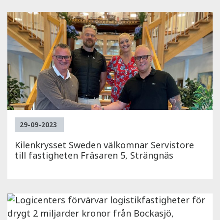
29-09-2023
Kilenkrysset Sweden välkomnar Servistore
till fastigheten Fräsaren 5, Strängnäs