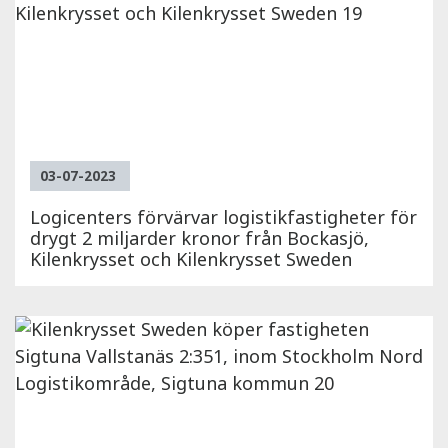
03-07-2023
Logicenters förvärvar logistikfastigheter för
drygt 2 miljarder kronor från Bockasjö,
Kilenkrysset och Kilenkrysset Sweden