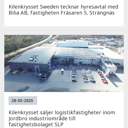
Kilenkrysset Sweden tecknar hyresavtal med
Bilia AB, fastigheten Fräsaren 5, Strängnäs
28-03-2025
Kilenkrysset säljer logistikfastigheter inom
Jordbro industriområde till
fastighetsbolaget SLP