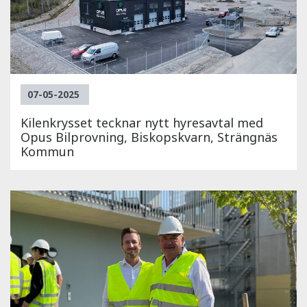
07-05-2025
Kilenkrysset tecknar nytt hyresavtal med
Opus Bilprovning, Biskopskvarn, Strängnäs
Kommun