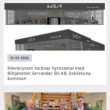
15-01-2026
Kilenkrysset tecknar hyresavtal med
Biltjänsten Serrander Bil AB, Eskilstuna
kommun