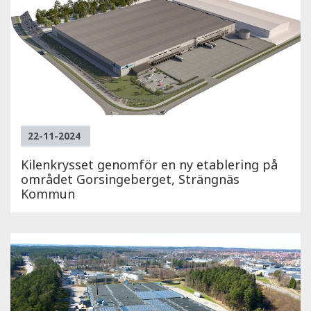
22-11-2024
Kilenkrysset genomför en ny etablering på
området Gorsingeberget, Strängnäs
Kommun