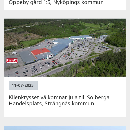
Oppeby gård 1:5, Nyköpings kommun
11-07-2025
Kilenkrysset välkomnar Jula till Solberga
Handelsplats, Strängnäs kommun