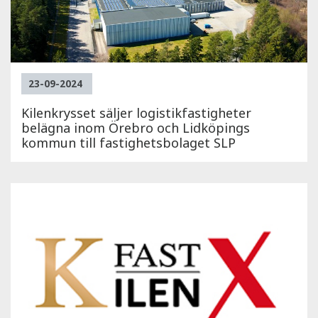
23-09-2024
Kilenkrysset säljer logistikfastigheter
belägna inom Örebro och Lidköpings
kommun till fastighetsbolaget SLP