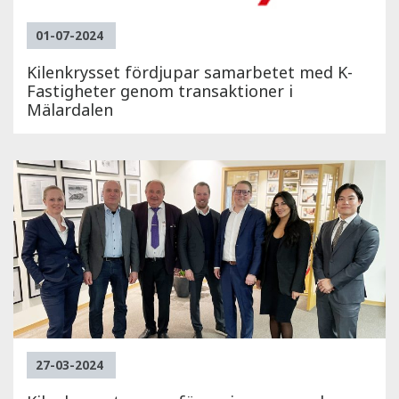
01-07-2024
Kilenkrysset fördjupar samarbetet med K-
Fastigheter genom transaktioner i
Mälardalen
27-03-2024