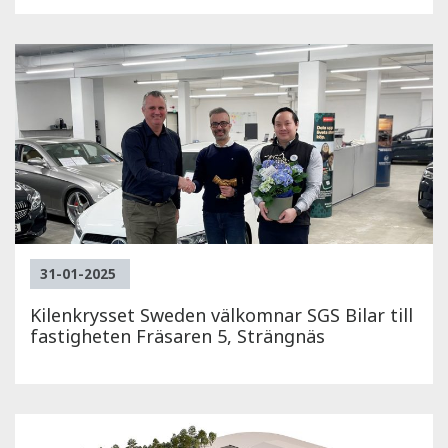
31-01-2025
Kilenkrysset Sweden välkomnar SGS Bilar till
fastigheten Fräsaren 5, Strängnäs