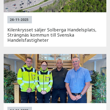
26-11-2025
Kilenkrysset säljer Solberga Handelsplats,
Strängnäs kommun till Svenska
Handelsfastigheter