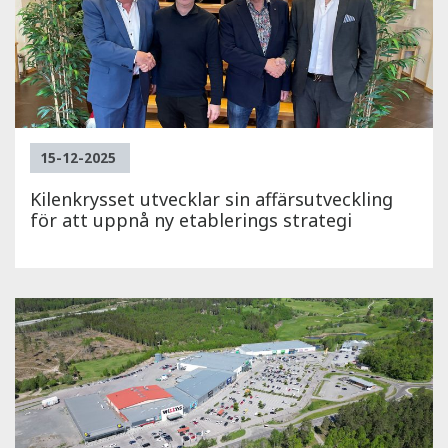
15-12-2025
Kilenkrysset utvecklar sin affärsutveckling
för att uppnå ny etablerings strategi