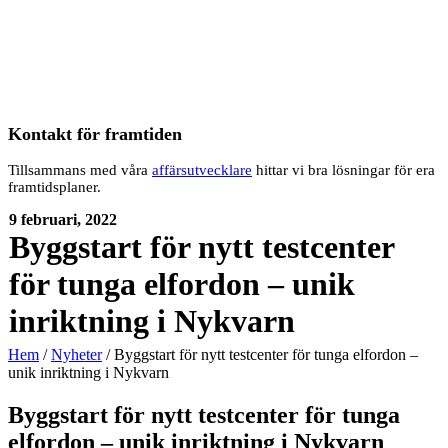
Kontakt för framtiden
Tillsammans med våra
affärsutvecklare
hittar vi bra lösningar för era
framtidsplaner.
9 februari, 2022
Byggstart för nytt testcenter
för tunga elfordon – unik
inriktning i Nykvarn
Hem
/
Nyheter
/
Byggstart för nytt testcenter för tunga elfordon –
unik inriktning i Nykvarn
Byggstart för nytt testcenter för tunga
elfordon – unik inriktning i Nykvarn