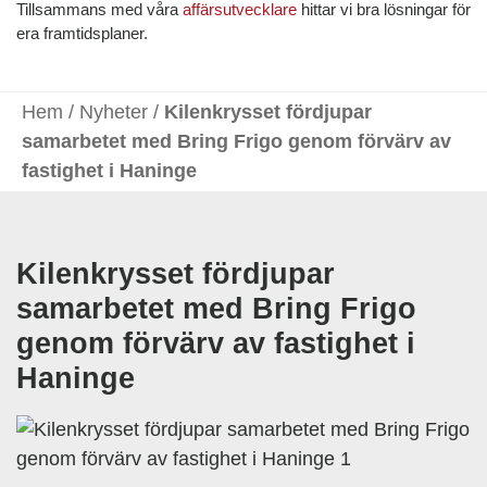
Tillsammans med våra
affärsutvecklare
hittar vi bra lösningar för
era framtidsplaner.
Hem
/
Nyheter
/
Kilenkrysset fördjupar
samarbetet med Bring Frigo genom förvärv av
fastighet i Haninge
Kilenkrysset fördjupar
samarbetet med Bring Frigo
genom förvärv av fastighet i
Haninge