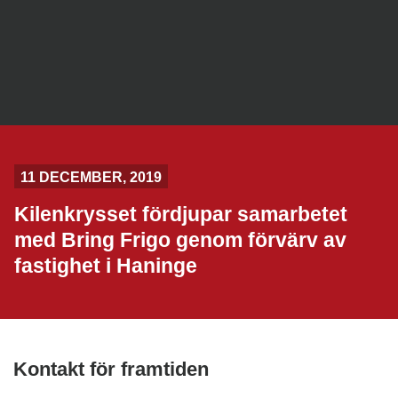
11 DECEMBER, 2019
Kilenkrysset fördjupar samarbetet
med Bring Frigo genom förvärv av
fastighet i Haninge
Kontakt för framtiden