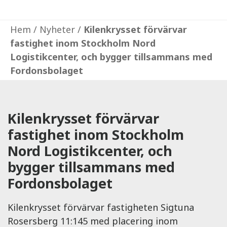
Hem
/
Nyheter
/
Kilenkrysset förvärvar
fastighet inom Stockholm Nord
Logistikcenter, och bygger tillsammans med
Fordonsbolaget
Kilenkrysset förvärvar
fastighet inom Stockholm
Nord Logistikcenter, och
bygger tillsammans med
Fordonsbolaget
Kilenkrysset förvärvar fastigheten Sigtuna
Rosersberg 11:145 med placering inom