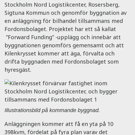
Stockholm Nord Logistikcenter, Rosersberg,
Sigtuna Kommun och genomför byggnation av
en anläggning för bilhandel tillsammans med
Fordonsbolaget. Projektet har ett så kallat
”Forward Funding” -upplägg och innebär att
byggnationen genomförs gemensamt och att
Kilenkrysset kommer att äga, förvalta och
drifta byggnaden med Fordonsbolaget som
hyresgäst.
Illustrationsbild på kommande byggnad.
Anläggningen kommer att få en yta på 10
398kvm, fördelat på fyra plan varav det