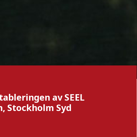
tableringen av SEEL
n, Stockholm Syd