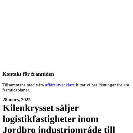
Kontakt för framtiden
Tillsammans med våra
affärsutvecklare
hittar vi bra lösningar för era
framtidsplaner.
28 mars, 2025
Kilenkrysset säljer
logistikfastigheter inom
Jordbro industriområde till