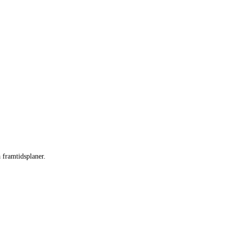
a framtidsplaner.