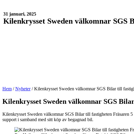
31 januari, 2025
Kilenkrysset Sweden välkomnar SGS Bil
Hem
/
Nyheter
/
Kilenkrysset Sweden välkomnar SGS Bilar till fastig
Kilenkrysset Sweden välkomnar SGS Bilar t
Kilenkrysset Sweden välkomnar SGS Bilar till fastigheten Fräsaren 5 
support i samband med sitt köp av begagnad bil.