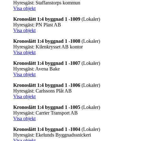
Hyresgäst: Staffanstorps kommun
Visa objekt
Kronoslätt 1:4 byggnad 1 -1009
(Lokaler)
Hyresgäst: PN Plast AB
Visa objekt
Kronoslätt 1:4 byggnad 1 -1008
(Lokaler)
Hyresgäst: Kilenkrysset AB kontor
Visa objekt
Kronoslätt 1:4 byggnad 1 -1007
(Lokaler)
Hyresgäst: Avena Bake
Visa objekt
Kronoslätt 1:4 byggnad 1 -1006
(Lokaler)
Hyresgäst: Carlssons Plåt AB
Visa objekt
Kronoslätt 1:4 byggnad 1 -1005
(Lokaler)
Hyresgäst: Carrier Transport AB
Visa objekt
Kronoslätt 1:4 byggnad 1 -1004
(Lokaler)
Hyresgäst: Ekelunds Byggnadssnickeri
Visa objekt