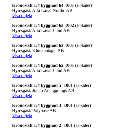
Kronoslätt 1:4 byggnad 64-1001
(Lokaler)
Hyresgäst: Alfa Laval Nordic AB
Visa objekt
Kronoslätt 1:4 byggnad 63-1002
(Lokaler)
Hyresgäst: Alfa Laval Lund AB
Visa objekt
Kronoslätt 1:4 byggnad 63-1001
(Lokaler)
Hyresgäst: Klimabolaget AB
Visa objekt
Kronoslätt 1:4 byggnad 62-1001
(Lokaler)
Hyresgäst: Alfa Laval Lund AB
Visa objekt
Kronoslätt 1:4 byggnad 5 -1001
(Lokaler)
Hyresgäst: Jonab Anläggnings AB
Visa objekt
Kronoslätt 1:4 byggnad 3 -1001
(Lokaler)
Hyresgäst: Polybase AB
Visa objekt
Kronoslätt 1:4 byggnad 2 -1001
(Lokaler)