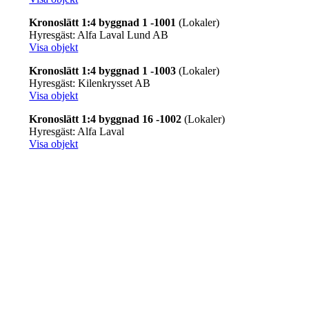
Kronoslätt 1:4 byggnad 1 -1001
(Lokaler)
Hyresgäst: Alfa Laval Lund AB
Visa objekt
Kronoslätt 1:4 byggnad 1 -1003
(Lokaler)
Hyresgäst: Kilenkrysset AB
Visa objekt
Kronoslätt 1:4 byggnad 16 -1002
(Lokaler)
Hyresgäst: Alfa Laval
Visa objekt