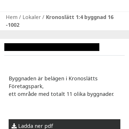
Hem
/
Lokaler
/
Kronoslätt 1:4 byggnad 16
-1002
Byggnaden är belägen i Kronoslätts
Företagspark,
ett område med totalt 11 olika byggnader.
Ladda ner pdf