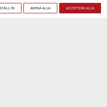
STÄLL IN
AVVISA ALLA
ACCEPTERA ALLA