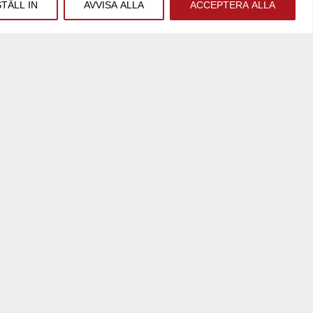
STÄLL IN
AVVISA ALLA
ACCEPTERA ALLA