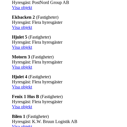
Hyresgäst: PostNord Group AB
Visa objekt
Ekbacken 2
(Fastigheter)
Hyresgäst: Flera hyresgäster
Visa objekt
Hjulet 5
(Fastigheter)
Hyresgäst: Flera hyresgäster
Visa objekt
Motorn 3
(Fastigheter)
Hyresgäst: Flera hyresgäster
Visa objekt
Hjulet 4
(Fastigheter)
Hyresgäst: Flera hyresgäster
Visa objekt
Fenix 1 Hus B
(Fastigheter)
Hyresgäst: Flera hyresgäster
Visa objekt
Bilen 1
(Fastigheter)
Hyresgäst: K.W. Bruun Logistik AB
Visa objekt