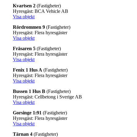
Kvartsen 2
(Fastigheter)
Hyresgäst: BCA Vehicle AB
Visa objekt
Rördrommen 9
(Fastigheter)
Hyresgäst: Flera hyresgäster
Visa objekt
Fräsaren 5
(Fastigheter)
Hyresgäst: Flera hyresgäster
Visa objekt
Fenix 1 Hus A
(Fastigheter)
Hyresgäst: Flera hyresgäster
Visa objekt
Bussen 1 Hus B
(Fastigheter)
Hyresgäst: Cellbetong i Sverige AB
Visa objekt
Gorsinge 1:91
(Fastigheter)
Hyresgäst: Flera hyresgäster
Visa objekt
Tärnan 4
(Fastigheter)