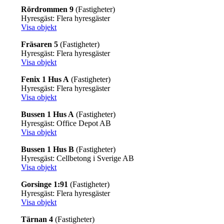
Rördrommen 9
(Fastigheter)
Hyresgäst: Flera hyresgäster
Visa objekt
Fräsaren 5
(Fastigheter)
Hyresgäst: Flera hyresgäster
Visa objekt
Fenix 1 Hus A
(Fastigheter)
Hyresgäst: Flera hyresgäster
Visa objekt
Bussen 1 Hus A
(Fastigheter)
Hyresgäst: Office Depot AB
Visa objekt
Bussen 1 Hus B
(Fastigheter)
Hyresgäst: Cellbetong i Sverige AB
Visa objekt
Gorsinge 1:91
(Fastigheter)
Hyresgäst: Flera hyresgäster
Visa objekt
Tärnan 4
(Fastigheter)