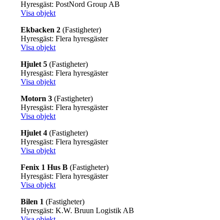
Hyresgäst: PostNord Group AB
Visa objekt
Ekbacken 2
(Fastigheter)
Hyresgäst: Flera hyresgäster
Visa objekt
Hjulet 5
(Fastigheter)
Hyresgäst: Flera hyresgäster
Visa objekt
Motorn 3
(Fastigheter)
Hyresgäst: Flera hyresgäster
Visa objekt
Hjulet 4
(Fastigheter)
Hyresgäst: Flera hyresgäster
Visa objekt
Fenix 1 Hus B
(Fastigheter)
Hyresgäst: Flera hyresgäster
Visa objekt
Bilen 1
(Fastigheter)
Hyresgäst: K.W. Bruun Logistik AB
Visa objekt