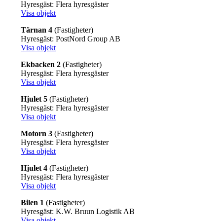
Hyresgäst: Flera hyresgäster
Visa objekt
Tärnan 4
(Fastigheter)
Hyresgäst: PostNord Group AB
Visa objekt
Ekbacken 2
(Fastigheter)
Hyresgäst: Flera hyresgäster
Visa objekt
Hjulet 5
(Fastigheter)
Hyresgäst: Flera hyresgäster
Visa objekt
Motorn 3
(Fastigheter)
Hyresgäst: Flera hyresgäster
Visa objekt
Hjulet 4
(Fastigheter)
Hyresgäst: Flera hyresgäster
Visa objekt
Bilen 1
(Fastigheter)
Hyresgäst: K.W. Bruun Logistik AB
Visa objekt