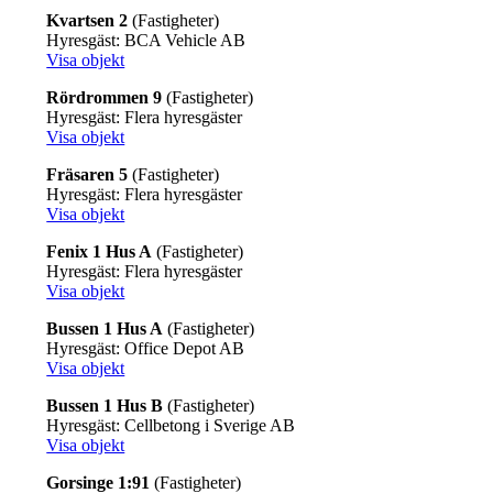
Kvartsen 2
(Fastigheter)
Hyresgäst: BCA Vehicle AB
Visa objekt
Rördrommen 9
(Fastigheter)
Hyresgäst: Flera hyresgäster
Visa objekt
Fräsaren 5
(Fastigheter)
Hyresgäst: Flera hyresgäster
Visa objekt
Fenix 1 Hus A
(Fastigheter)
Hyresgäst: Flera hyresgäster
Visa objekt
Bussen 1 Hus A
(Fastigheter)
Hyresgäst: Office Depot AB
Visa objekt
Bussen 1 Hus B
(Fastigheter)
Hyresgäst: Cellbetong i Sverige AB
Visa objekt
Gorsinge 1:91
(Fastigheter)