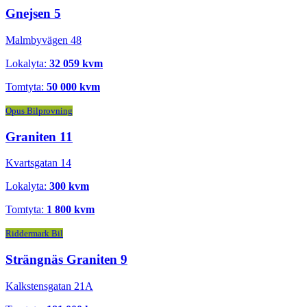
Gnejsen 5
Malmbyvägen 48
Lokalyta:
32 059 kvm
Tomtyta:
50 000 kvm
Opus Bilprovning
Graniten 11
Kvartsgatan 14
Lokalyta:
300 kvm
Tomtyta:
1 800 kvm
Riddermark Bil
Strängnäs Graniten 9
Kalkstensgatan 21A