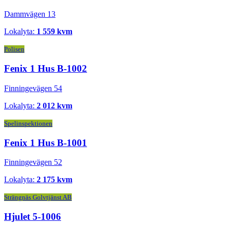
Dammvägen 13
Lokalyta:
1 559 kvm
Polisen
Fenix 1 Hus B-1002
Finningevägen 54
Lokalyta:
2 012 kvm
Spelinspektionen
Fenix 1 Hus B-1001
Finningevägen 52
Lokalyta:
2 175 kvm
Strängnäs Golvtjänst AB
Hjulet 5-1006