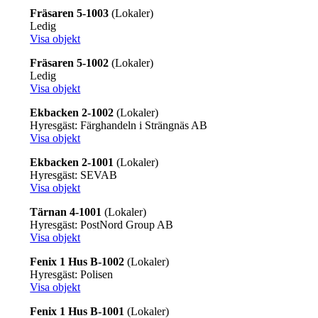
Fräsaren 5-1003
(Lokaler)
Ledig
Visa objekt
Fräsaren 5-1002
(Lokaler)
Ledig
Visa objekt
Ekbacken 2-1002
(Lokaler)
Hyresgäst: Färghandeln i Strängnäs AB
Visa objekt
Ekbacken 2-1001
(Lokaler)
Hyresgäst: SEVAB
Visa objekt
Tärnan 4-1001
(Lokaler)
Hyresgäst: PostNord Group AB
Visa objekt
Fenix 1 Hus B-1002
(Lokaler)
Hyresgäst: Polisen
Visa objekt
Fenix 1 Hus B-1001
(Lokaler)