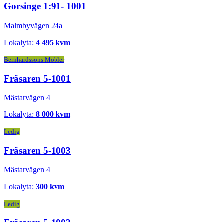
Gorsinge 1:91- 1001
Malmbyvägen 24a
Lokalyta:
4 495 kvm
Bernhardssons Möbler
Fräsaren 5-1001
Mästarvägen 4
Lokalyta:
8 000 kvm
Ledig
Fräsaren 5-1003
Mästarvägen 4
Lokalyta:
300 kvm
Ledig