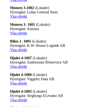
Motorn 3-1002
(Lokaler)
Hyresgäst: Leilas General Store
Visa objekt
Motorn 3- 1001
(Lokaler)
Hyresgäst: Anicura
Visa objekt
Bilen 1- 1001
(Lokaler)
Hyresgäst: K.W. Bruun Logistik AB
Visa objekt
Hjulet 4-1007
(Lokaler)
Hyresgäst: Anderssons Rörservice AB
Visa objekt
Hjulet 4-1006
(Lokaler)
Hyresgäst: Viggeby Data AB
Visa objekt
Hjulet 4-1005
(Lokaler)
Hyresgäst: Stegborgs El-evator AB
Visa objekt