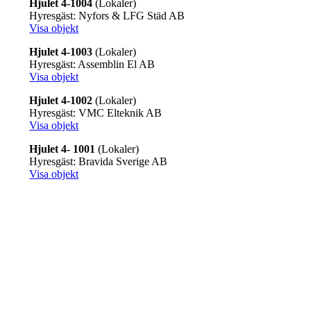
Hjulet 4-1004
(Lokaler)
Hyresgäst: Nyfors & LFG Städ AB
Visa objekt
Hjulet 4-1003
(Lokaler)
Hyresgäst: Assemblin El AB
Visa objekt
Hjulet 4-1002
(Lokaler)
Hyresgäst: VMC Elteknik AB
Visa objekt
Hjulet 4- 1001
(Lokaler)
Hyresgäst: Bravida Sverige AB
Visa objekt