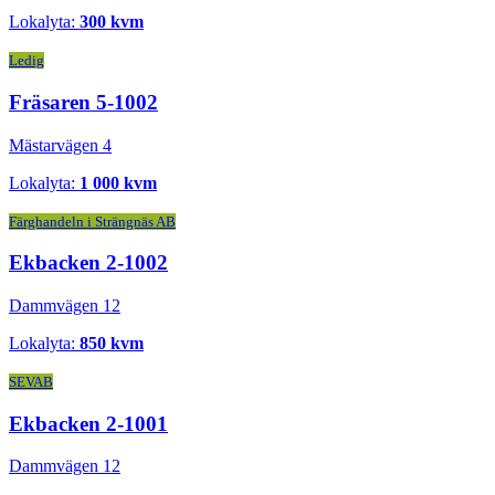
Lokalyta:
300 kvm
Ledig
Fräsaren 5-1002
Mästarvägen 4
Lokalyta:
1 000 kvm
Färghandeln i Strängnäs AB
Ekbacken 2-1002
Dammvägen 12
Lokalyta:
850 kvm
SEVAB
Ekbacken 2-1001
Dammvägen 12