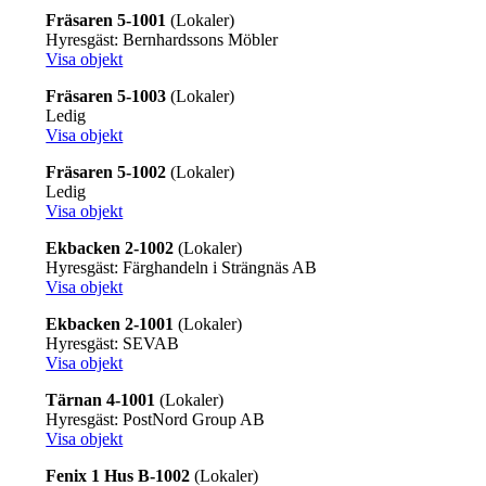
Fräsaren 5-1001
(Lokaler)
Hyresgäst: Bernhardssons Möbler
Visa objekt
Fräsaren 5-1003
(Lokaler)
Ledig
Visa objekt
Fräsaren 5-1002
(Lokaler)
Ledig
Visa objekt
Ekbacken 2-1002
(Lokaler)
Hyresgäst: Färghandeln i Strängnäs AB
Visa objekt
Ekbacken 2-1001
(Lokaler)
Hyresgäst: SEVAB
Visa objekt
Tärnan 4-1001
(Lokaler)
Hyresgäst: PostNord Group AB
Visa objekt
Fenix 1 Hus B-1002
(Lokaler)