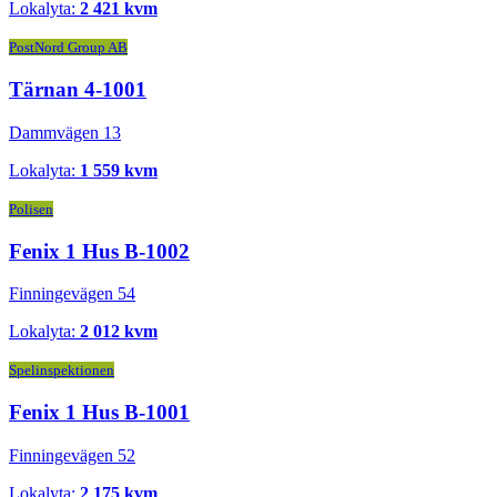
Lokalyta:
2 421 kvm
PostNord Group AB
Tärnan 4-1001
Dammvägen 13
Lokalyta:
1 559 kvm
Polisen
Fenix 1 Hus B-1002
Finningevägen 54
Lokalyta:
2 012 kvm
Spelinspektionen
Fenix 1 Hus B-1001
Finningevägen 52
Lokalyta:
2 175 kvm