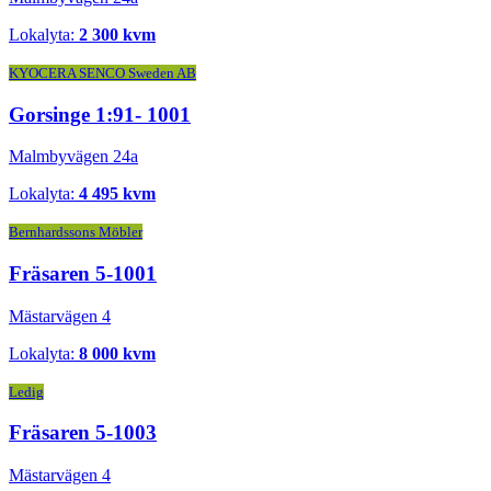
Lokalyta:
2 300 kvm
KYOCERA SENCO Sweden AB
Gorsinge 1:91- 1001
Malmbyvägen 24a
Lokalyta:
4 495 kvm
Bernhardssons Möbler
Fräsaren 5-1001
Mästarvägen 4
Lokalyta:
8 000 kvm
Ledig
Fräsaren 5-1003
Mästarvägen 4