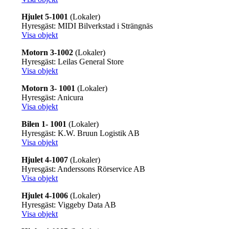
Hjulet 5-1001
(Lokaler)
Hyresgäst: MIDI Bilverkstad i Strängnäs
Visa objekt
Motorn 3-1002
(Lokaler)
Hyresgäst: Leilas General Store
Visa objekt
Motorn 3- 1001
(Lokaler)
Hyresgäst: Anicura
Visa objekt
Bilen 1- 1001
(Lokaler)
Hyresgäst: K.W. Bruun Logistik AB
Visa objekt
Hjulet 4-1007
(Lokaler)
Hyresgäst: Anderssons Rörservice AB
Visa objekt
Hjulet 4-1006
(Lokaler)
Hyresgäst: Viggeby Data AB
Visa objekt