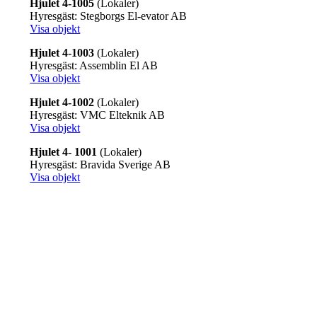
Hjulet 4-1005
(Lokaler)
Hyresgäst: Stegborgs El-evator AB
Visa objekt
Hjulet 4-1003
(Lokaler)
Hyresgäst: Assemblin El AB
Visa objekt
Hjulet 4-1002
(Lokaler)
Hyresgäst: VMC Elteknik AB
Visa objekt
Hjulet 4- 1001
(Lokaler)
Hyresgäst: Bravida Sverige AB
Visa objekt