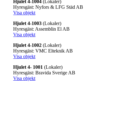
Hjulet 4-1004
(Lokaler)
Hyresgäst: Nyfors & LFG Städ AB
Visa objekt
Hjulet 4-1003
(Lokaler)
Hyresgäst: Assemblin El AB
Visa objekt
Hjulet 4-1002
(Lokaler)
Hyresgäst: VMC Elteknik AB
Visa objekt
Hjulet 4- 1001
(Lokaler)
Hyresgäst: Bravida Sverige AB
Visa objekt