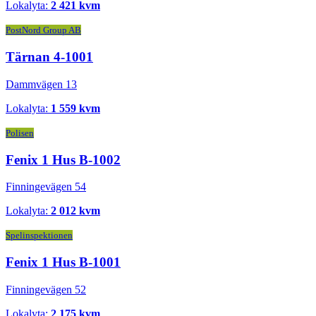
Lokalyta:
2 421 kvm
PostNord Group AB
Tärnan 4-1001
Dammvägen 13
Lokalyta:
1 559 kvm
Polisen
Fenix 1 Hus B-1002
Finningevägen 54
Lokalyta:
2 012 kvm
Spelinspektionen
Fenix 1 Hus B-1001
Finningevägen 52
Lokalyta:
2 175 kvm