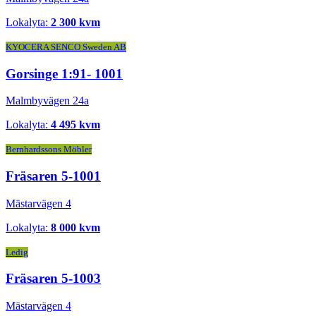
Lokalyta:
2 300 kvm
KYOCERA SENCO Sweden AB
Gorsinge 1:91- 1001
Malmbyvägen 24a
Lokalyta:
4 495 kvm
Bernhardssons Möbler
Fräsaren 5-1001
Mästarvägen 4
Lokalyta:
8 000 kvm
Ledig
Fräsaren 5-1003
Mästarvägen 4