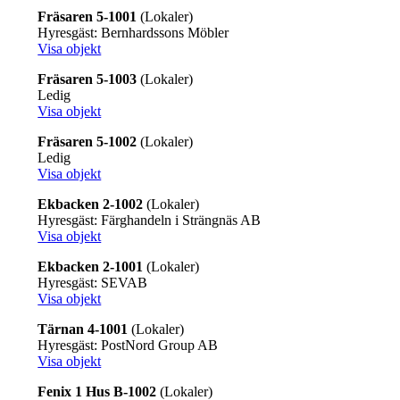
Fräsaren 5-1001
(Lokaler)
Hyresgäst: Bernhardssons Möbler
Visa objekt
Fräsaren 5-1003
(Lokaler)
Ledig
Visa objekt
Fräsaren 5-1002
(Lokaler)
Ledig
Visa objekt
Ekbacken 2-1002
(Lokaler)
Hyresgäst: Färghandeln i Strängnäs AB
Visa objekt
Ekbacken 2-1001
(Lokaler)
Hyresgäst: SEVAB
Visa objekt
Tärnan 4-1001
(Lokaler)
Hyresgäst: PostNord Group AB
Visa objekt
Fenix 1 Hus B-1002
(Lokaler)