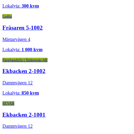
Lokalyta:
300 kvm
Ledig
Fräsaren 5-1002
Mästarvägen 4
Lokalyta:
1 000 kvm
Färghandeln i Strängnäs AB
Ekbacken 2-1002
Dammvägen 12
Lokalyta:
850 kvm
SEVAB
Ekbacken 2-1001
Dammvägen 12