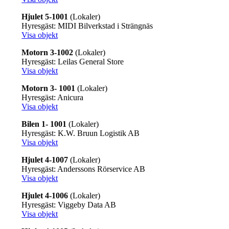
Hjulet 5-1001
(Lokaler)
Hyresgäst: MIDI Bilverkstad i Strängnäs
Visa objekt
Motorn 3-1002
(Lokaler)
Hyresgäst: Leilas General Store
Visa objekt
Motorn 3- 1001
(Lokaler)
Hyresgäst: Anicura
Visa objekt
Bilen 1- 1001
(Lokaler)
Hyresgäst: K.W. Bruun Logistik AB
Visa objekt
Hjulet 4-1007
(Lokaler)
Hyresgäst: Anderssons Rörservice AB
Visa objekt
Hjulet 4-1006
(Lokaler)
Hyresgäst: Viggeby Data AB
Visa objekt