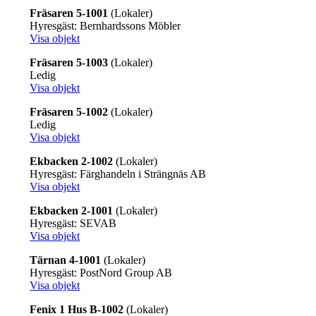
Fräsaren 5-1001
(Lokaler)
Hyresgäst: Bernhardssons Möbler
Visa objekt
Fräsaren 5-1003
(Lokaler)
Ledig
Visa objekt
Fräsaren 5-1002
(Lokaler)
Ledig
Visa objekt
Ekbacken 2-1002
(Lokaler)
Hyresgäst: Färghandeln i Strängnäs AB
Visa objekt
Ekbacken 2-1001
(Lokaler)
Hyresgäst: SEVAB
Visa objekt
Tärnan 4-1001
(Lokaler)
Hyresgäst: PostNord Group AB
Visa objekt
Fenix 1 Hus B-1002
(Lokaler)