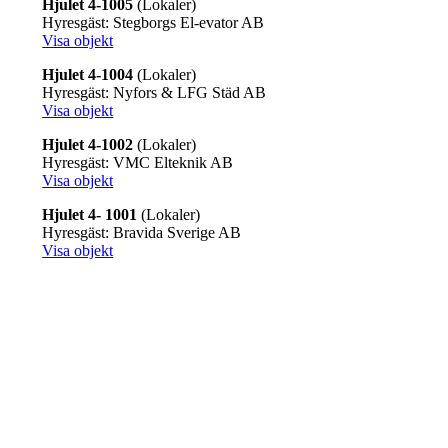
Hjulet 4-1005
(Lokaler)
Hyresgäst: Stegborgs El-evator AB
Visa objekt
Hjulet 4-1004
(Lokaler)
Hyresgäst: Nyfors & LFG Städ AB
Visa objekt
Hjulet 4-1002
(Lokaler)
Hyresgäst: VMC Elteknik AB
Visa objekt
Hjulet 4- 1001
(Lokaler)
Hyresgäst: Bravida Sverige AB
Visa objekt