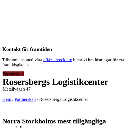
Kontakt för framtiden
Tillsammans med våra
affärsutvecklare
hittar vi bra lösningar för era
framtidsplaner.
Partnerskap
Rosersbergs Logistikcenter
Metallvägen 47
Hem
/
Partnerskap
/
Rosersbergs Logistikcenter
Norra Stockholms mest tillgängliga