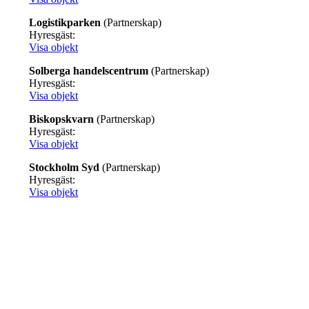
Logistikparken
(Partnerskap)
Hyresgäst:
Visa objekt
Solberga handelscentrum
(Partnerskap)
Hyresgäst:
Visa objekt
Biskopskvarn
(Partnerskap)
Hyresgäst:
Visa objekt
Stockholm Syd
(Partnerskap)
Hyresgäst:
Visa objekt